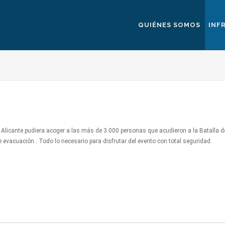
QUIÉNES SOMOS
INF
 Alicante pudiera acoger a las más de 3.000 personas que acudieron a la Batalla d
 evacuación.. Todo lo necesario para disfrutar del evento con total seguridad.