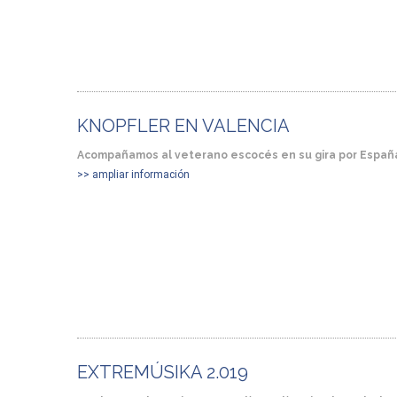
KNOPFLER EN VALENCIA
Acompañamos al veterano escocés en su gira por Españ
>> ampliar información
EXTREMÚSIKA 2.019