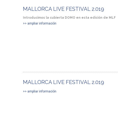
MALLORCA LIVE FESTIVAL 2.019
Introducimos la cubierta DOMO en esta edición de MLF
>> ampliar información
MALLORCA LIVE FESTIVAL 2.019
>> ampliar información