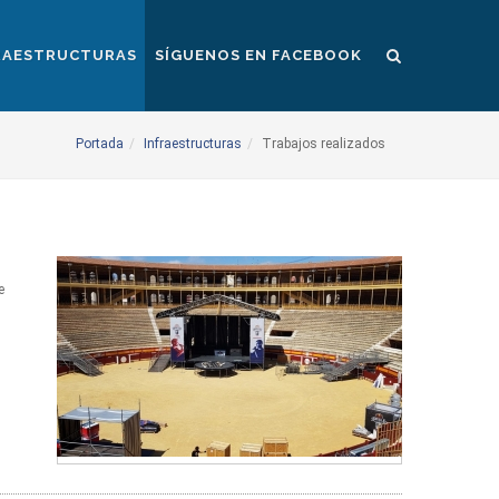
RAESTRUCTURAS
SÍGUENOS EN FACEBOOK
Portada
Infraestructuras
Trabajos realizados
e