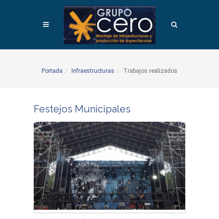
Portada
Infraestructuras
Trabajos realizados
Festejos Municipales