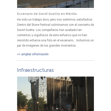
Escenario de David Guetta en Mérida
Ha sido un trabajo duro, pero nos sentimos satisfechos.
Dentro del Stone Festival culminamos con el concierto de
David Guetta. Los compañeros han acabado tan
contentos y orgullosos de este esfuerzo que no han
resistido echarse una foto en el escenario... Incluimos un
par de imágenes de los grandes momentos..
>> ampliar información
Infraestructuras