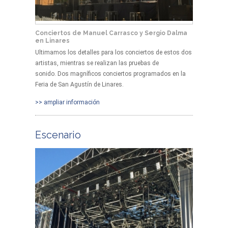
Conciertos de Manuel Carrasco y Sergio Dalma
en Linares
Ultimamos los detalles para los conciertos de estos dos
artistas, mientras se realizan las pruebas de
sonido. Dos magníficos conciertos programados en la
Feria de San Agustín de Linares.
>> ampliar información
Escenario