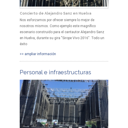
Concierto de Alejandro Sanz en Huelva
Nos esforzamos por ofrecer siempre lo mejor de
nosotros mismos. Como ejemplo este magnífico
escenario construido para el cantautor Alejandro Sanz
en Huelva, durante su gira "Sirope Vivo 2016". Todo un
éxito
>> ampliar información
Personal e infraestructuras