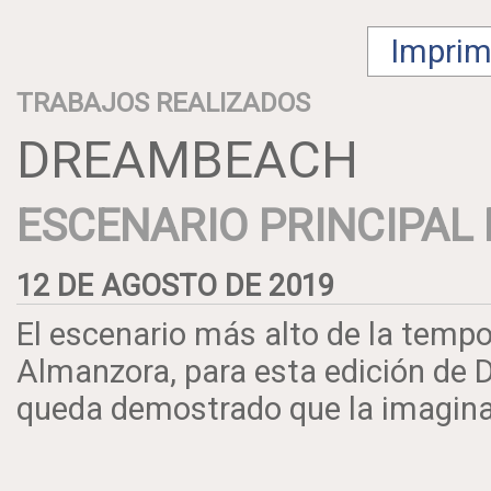
Imprimi
TRABAJOS REALIZADOS
DREAMBEACH
ESCENARIO PRINCIPAL
12 DE AGOSTO DE 2019
El escenario más alto de la temp
Almanzora, para esta edición de 
queda demostrado que la imaginac