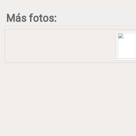
Más fotos: